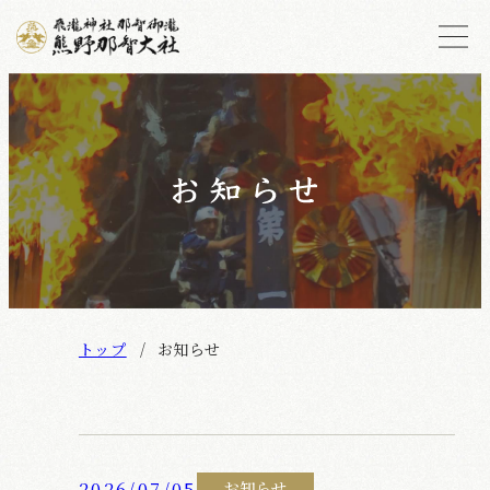
トップ
お知らせ
2026/07/05
お知らせ