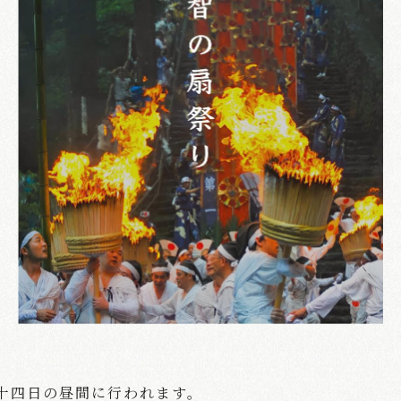
十四日の昼間に行われます。